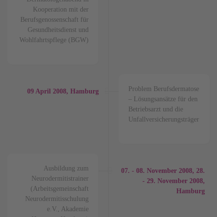
Kooperation mit der
Berufsgenossenschaft für
Gesundheitsdienst und
Wohlfahrtspflege (BGW)
Problem Berufsdermatose
09
April
2008, Hamburg
– Lösungsansätze für den
Betriebsarzt und die
Unfallversicherungsträger
Ausbildung zum
07. - 08. November 2008, 28.
Neurodermitistrainer
- 29. November 2008,
(Arbeitsgemeinschaft
Hamburg
Neurodermitisschulung
e.V., Akademie