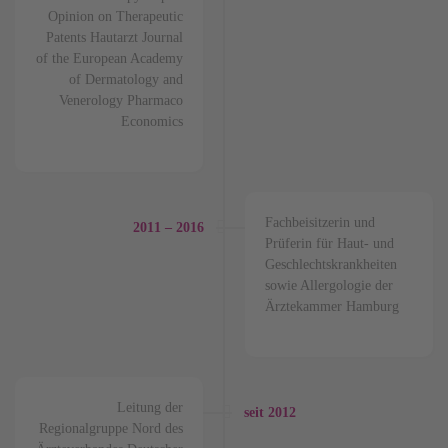
Opinion on Therapeutic
Patents Hautarzt Journal
of the European Academy
of Dermatology and
Venerology Pharmaco
Economics
Fachbeisitzerin und
2011 – 2016
Prüferin für Haut- und
Geschlechtskrankheiten
sowie Allergologie der
Ärztekammer Hamburg
Leitung der
seit 2012
Regionalgruppe Nord des