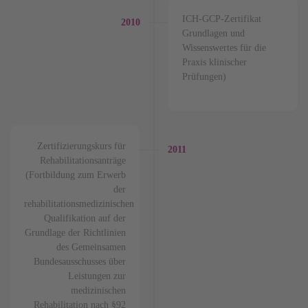
ICH-GCP-Zertifikat
2010
Grundlagen und
Wissenswertes für die
Praxis klinischer
Prüfungen)
Zertifizierungskurs für
2011
Rehabilitationsanträge
(Fortbildung zum Erwerb
der
rehabilitationsmedizinischen
Qualifikation auf der
Grundlage der Richtlinien
des Gemeinsamen
Bundesausschusses über
Leistungen zur
medizinischen
Rehabilitation nach §92