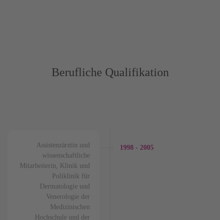
Berufliche Qualifikation
Assistenzärztin und
1998 - 2005
wissenschaftliche
Mitarbeiterin, Klinik und
Poliklinik für
Dermatologie und
Venerologie der
Medizinischen
Hochschule und der