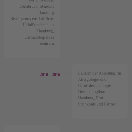
der Universität
Osnabrück, Standort
Hamburg
Berufsgenossenschaftliches
Unfallkrankenhaus
Hamburg,
Dermatologisches
Zentrum
Leiterin der Abteilung für
2010 - 2016
Allergologie und
Berufsdermatologie
Dermatologikum
Hamburg, Prof.
Steinkraus und Partner