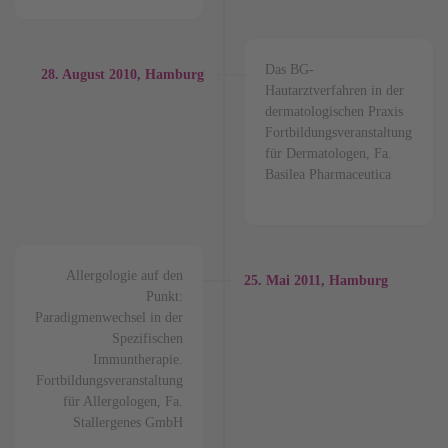
Das BG-
28.
August
2010, Hamburg
Hautarztverfahren in der
dermatologischen Praxis
Fortbildungsveranstaltung
für Dermatologen, Fa.
Basilea Pharmaceutica
Allergologie auf den
25.
Mai
2011, Hamburg
Punkt:
Paradigmenwechsel in der
Spezifischen
Immuntherapie.
Fortbildungsveranstaltung
für Allergologen, Fa.
Stallergenes GmbH