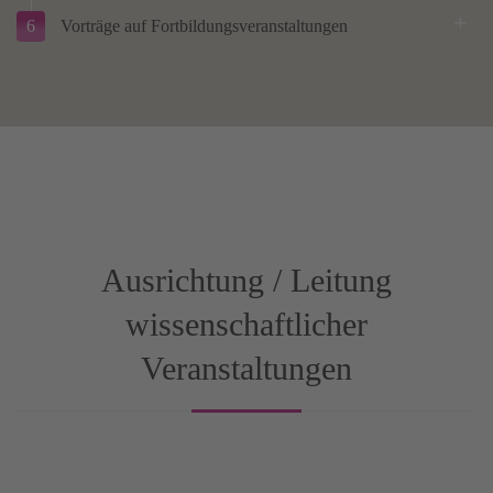
6
Vorträge auf Fortbildungsveranstaltungen
Ausrichtung / Leitung
wissenschaftlicher
Veranstaltungen