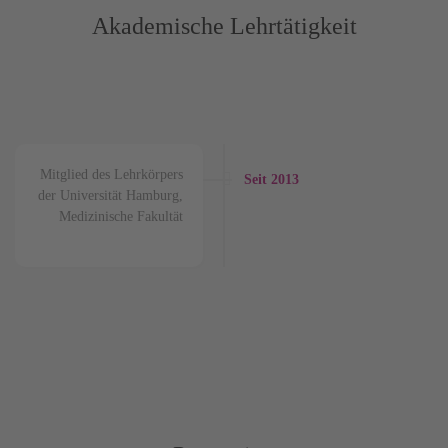
Akademische Lehrtätigkeit
Mitglied des Lehrkörpers
Seit 2013
der Universität Hamburg,
Medizinische Fakultät