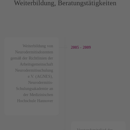
Weiterbildung, Beratungstätigkeiten
Weiterbildung von
2005 - 2009
Neurodermitisdozenten
gemäß der Richtlinien der
Arbeitsgemeinschaft
Neurodermitisschulung
e.V. (AGNES),
Neurodermitis-
Schulungsakademie an
der Medizinischen
Hochschule Hannover