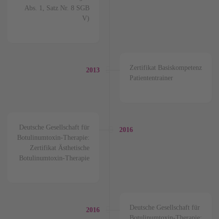
Abs. 1, Satz Nr. 8 SGB
V)
Zertifikat Basiskompetenz
2013
Patiententrainer
Deutsche Gesellschaft für
2016
Botulinumtoxin-Therapie:
Zertifikat Ästhetische
Botulinumtoxin-Therapie
Deutsche Gesellschaft für
2016
Botulinumtoxin-Therapie: