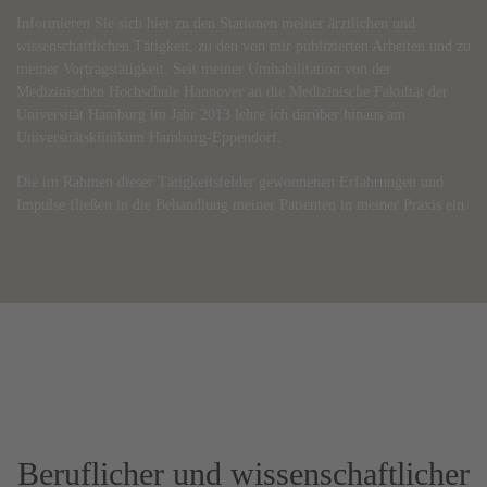
Informieren Sie sich hier zu den Stationen meiner ärztlichen und
wissenschaftlichen Tätigkeit, zu den von mir publizierten Arbeiten und zu
meiner Vortragstätigkeit. Seit meiner Umhabilitation von der
Medizinischen Hochschule Hannover an die Medizinische Fakultät der
Universität Hamburg im Jahr 2013 lehre ich darüber hinaus am
Universitätsklinikum Hamburg-Eppendorf.
Die im Rahmen dieser Tätigkeitsfelder gewonnenen Erfahrungen und
Impulse fließen in die Behandlung meiner Patienten in meiner Praxis ein.
Beruflicher und wissenschaftlicher