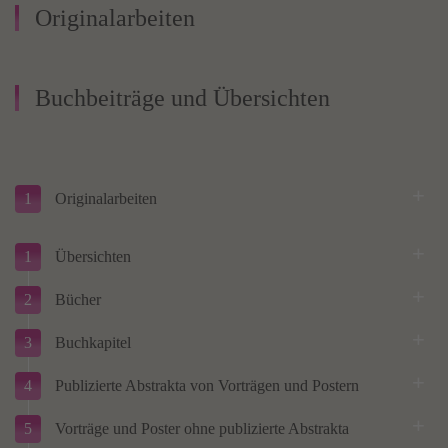
Originalarbeiten
Buchbeiträge und Übersichten
1
Originalarbeiten
1
Übersichten
2
Bücher
3
Buchkapitel
4
Publizierte Abstrakta von Vorträgen und Postern
5
Vorträge und Poster ohne publizierte Abstrakta