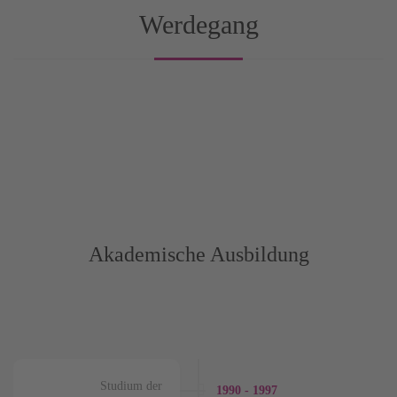
Werdegang
Akademische Ausbildung
Studium der
1990 - 1997