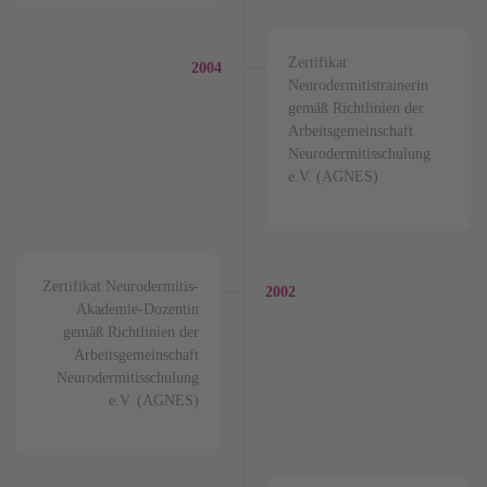
Zertifikat
2004
Neurodermitistrainerin
gemäß Richtlinien der
Arbeitsgemeinschaft
Neurodermitisschulung
e.V. (AGNES)
Zertifikat Neurodermitis-
2002
Akademie-Dozentin
gemäß Richtlinien der
Arbeitsgemeinschaft
Neurodermitisschulung
e.V. (AGNES)