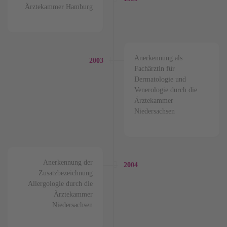
Ärztekammer Hamburg
Anerkennung als
2003
Fachärztin für
Dermatologie und
Venerologie durch die
Ärztekammer
Niedersachsen
Anerkennung der
2004
Zusatzbezeichnung
Allergologie durch die
Ärztekammer
Niedersachsen