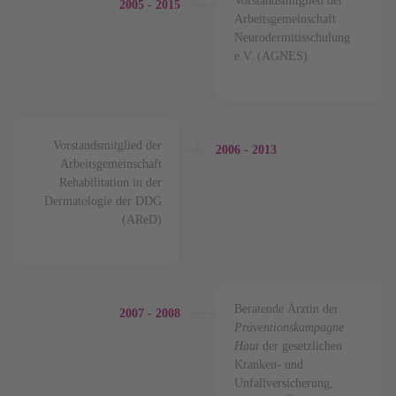
Vorstandsmitglied der
2005 - 2015
Arbeitsgemeinschaft
Neurodermitisschulung
e.V. (AGNES)
Vorstandsmitglied der
2006 - 2013
Arbeitsgemeinschaft
Rehabilitation in der
Dermatologie der DDG
(AReD)
Beratende Ärztin der
2007 - 2008
Präventionskampagne
Haut
der gesetzlichen
Kranken- und
Unfallversicherung,