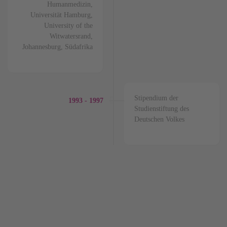
Humanmedizin,
Universität Hamburg,
University of the
Witwatersrand,
Johannesburg, Südafrika
Stipendium der
1993 - 1997
Studienstiftung des
Deutschen Volkes