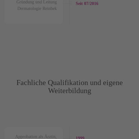
Gründung und Leitung
Seit 07/2016
Dermatologie Reinbek
Fachliche Qualifikation und eigene
Weiterbildung
Approbation als Ärztin,
1999