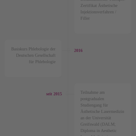
Zertifikat Ästhetische
Injektionsverfahren /
Filler
Basiskurs Phlebologie der
2016
Deutschen Gesellschaft
für Phlebologie
Teilnahme am
seit 2015
postgradualen
Studiengang für
Ästhetische Lasermedizin
an der Universität
Greifswald (DALM;
Diploma in Aesthetic