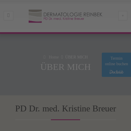
Home
ÜBER MICH
Termin
online buchen
ÜBER MICH
PD Dr. med. Kristine Breuer