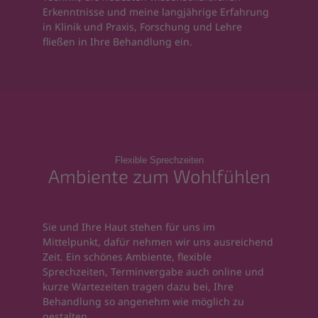
Erkenntnisse und meine langjährige Erfahrung
in Klinik und Praxis, Forschung und Lehre
fließen in Ihre Behandlung ein.
Flexible Sprechzeiten
Ambiente zum Wohlfühlen
Sie und Ihre Haut stehen für uns im
Mittelpunkt, dafür nehmen wir uns ausreichend
Zeit. Ein schönes Ambiente, flexible
Sprechzeiten, Terminvergabe auch online und
kurze Wartezeiten tragen dazu bei, Ihre
Behandlung so angenehm wie möglich zu
gestalten.