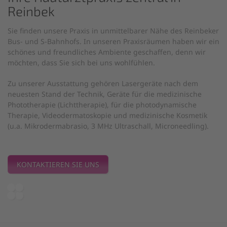
Reinbek
Sie finden unsere Praxis in unmittelbarer Nähe des Reinbeker
Bus- und S-Bahnhofs. In unseren Praxisräumen haben wir ein
schönes und freundliches Ambiente geschaffen, denn wir
möchten, dass Sie sich bei uns wohlfühlen.
Zu unserer Ausstattung gehören Lasergeräte nach dem
neuesten Stand der Technik, Geräte für die medizinische
Phototherapie (Lichttherapie), für die photodynamische
Therapie, Videodermatoskopie und medizinische Kosmetik
(u.a. Mikrodermabrasio, 3 MHz Ultraschall, Microneedling).
KONTAKTIEREN SIE UNS