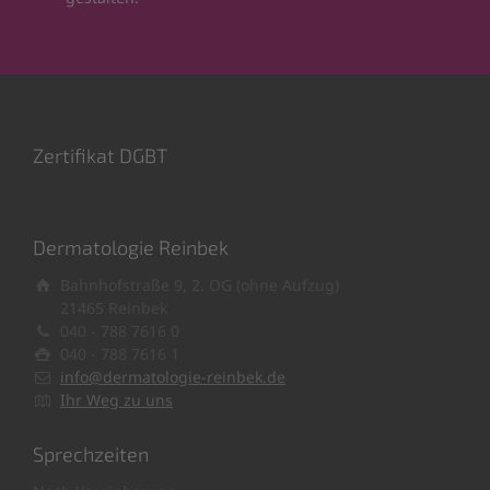
Zertifikat DGBT
Dermatologie Reinbek
Bahnhofstraße 9, 2. OG (ohne Aufzug)
21465 Reinbek
040 - 788 7616 0
040 - 788 7616 1
info@dermatologie-reinbek.de
Ihr Weg zu uns
Sprechzeiten