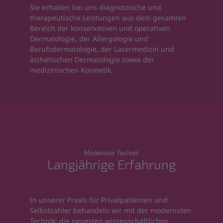
Sie erhalten bei uns diagnostische und
therapeutische Leistungen aus dem gesamten
Bereich der konservativen und operativen
Dermatologie, der Allergologie und
Berufsdermatologie, der Lasermedizin und
ästhetischen Dermatologie sowie der
medizinischen Kosmetik.
Modernste Technik
Langjährige Erfahrung
In unserer Praxis für Privatpatienten und
Selbstzahler behandeln wir mit der modernsten
Technik; die neuesten wissenschaftlichen