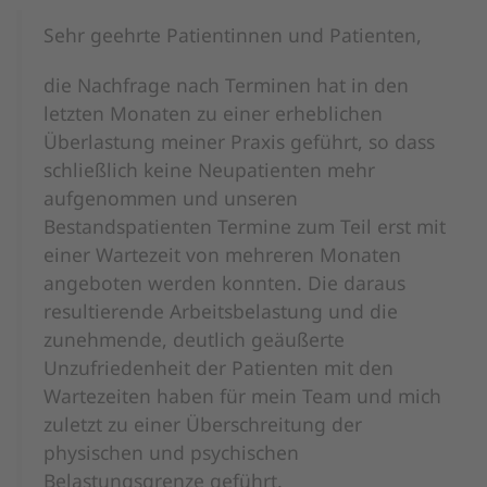
Sehr geehrte Patientinnen und Patienten,
die Nachfrage nach Terminen hat in den
letzten Monaten zu einer erheblichen
Überlastung meiner Praxis geführt, so dass
schließlich keine Neupatienten mehr
aufgenommen und unseren
Bestandspatienten Termine zum Teil erst mit
einer Wartezeit von mehreren Monaten
angeboten werden konnten. Die daraus
resultierende Arbeitsbelastung und die
zunehmende, deutlich geäußerte
Unzufriedenheit der Patienten mit den
Wartezeiten haben für mein Team und mich
zuletzt zu einer Überschreitung der
physischen und psychischen
Belastungsgrenze geführt.