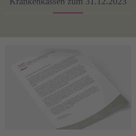
Krankenkassen zum 31.12.2023