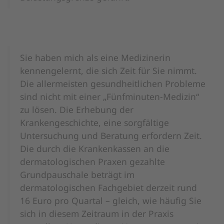
Sie haben mich als eine Medizinerin
kennengelernt, die sich Zeit für Sie nimmt.
Die allermeisten gesundheitlichen Probleme
sind nicht mit einer „Fünfminuten-Medizin“
zu lösen. Die Erhebung der
Krankengeschichte, eine sorgfältige
Untersuchung und Beratung erfordern Zeit.
Die durch die Krankenkassen an die
dermatologischen Praxen gezahlte
Grundpauschale beträgt im
dermatologischen Fachgebiet derzeit rund
16 Euro pro Quartal – gleich, wie häufig Sie
sich in diesem Zeitraum in der Praxis