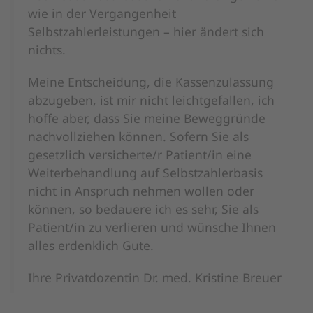
wie in der Vergangenheit
Selbstzahlerleistungen – hier ändert sich
nichts.
Meine Entscheidung, die Kassenzulassung
abzugeben, ist mir nicht leichtgefallen, ich
hoffe aber, dass Sie meine Beweggründe
nachvollziehen können. Sofern Sie als
gesetzlich versicherte/r Patient/in eine
Weiterbehandlung auf Selbstzahlerbasis
nicht in Anspruch nehmen wollen oder
können, so bedauere ich es sehr, Sie als
Patient/in zu verlieren und wünsche Ihnen
alles erdenklich Gute.
Ihre Privatdozentin Dr. med. Kristine Breuer