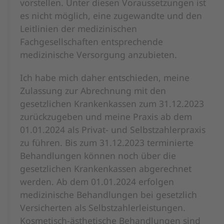
vorstellen. Unter diesen Voraussetzungen ist
es nicht möglich, eine zugewandte und den
Leitlinien der medizinischen
Fachgesellschaften entsprechende
medizinische Versorgung anzubieten.
Ich habe mich daher entschieden, meine
Zulassung zur Abrechnung mit den
gesetzlichen Krankenkassen zum 31.12.2023
zurückzugeben und meine Praxis ab dem
01.01.2024 als Privat- und Selbstzahlerpraxis
zu führen. Bis zum 31.12.2023 terminierte
Behandlungen können noch über die
gesetzlichen Krankenkassen abgerechnet
werden. Ab dem 01.01.2024 erfolgen
medizinische Behandlungen bei gesetzlich
Versicherten als Selbstzahlerleistungen.
Kosmetisch-ästhetische Behandlungen sind